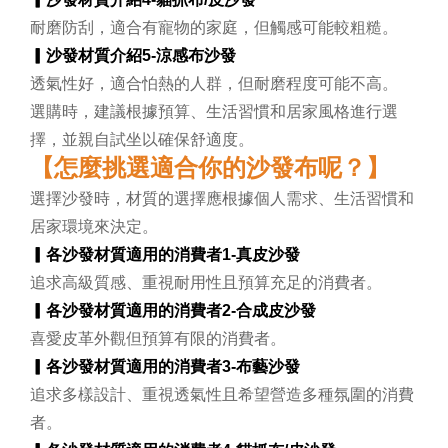
耐磨防刮，適合有寵物的家庭，但觸感可能較粗糙。
▎沙發材質介紹5-
涼感布沙發
透氣性好，適合怕熱的人群，但耐磨程度可能不高。
選購時，建議根據預算、生活習慣和居家風格進行選
擇，並親自試坐以確保舒適度。
【怎麼挑選適合你的沙發布呢？】
選擇沙發時，材質的選擇應根據個人需求、生活習慣和
居家環境來決定。
▎各沙發材質適用的消費者1-
真皮沙發
追求高級質感、重視耐用性且預算充足的消費者。
▎各沙發材質適用的消費者2-
合成皮沙發
喜愛皮革外觀但預算有限的消費者。
▎各沙發材質適用的消費者3-
布藝沙發
追求多樣設計、重視透氣性且希望營造多種氛圍的消費
者。